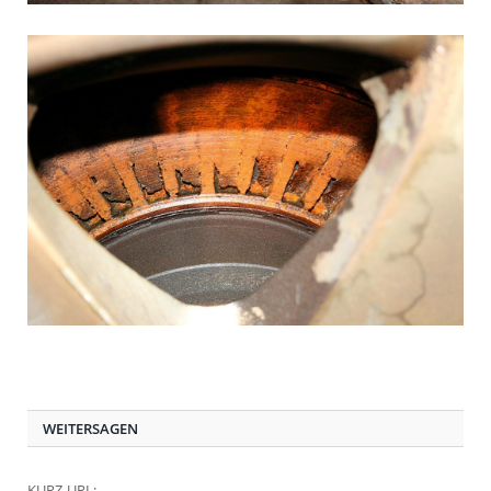
WEITERSAGEN
KURZ-URL: