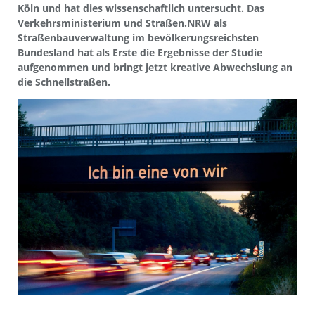
Köln und hat dies wissenschaftlich untersucht. Das
Verkehrsministerium und Straßen.NRW als
Straßenbauverwaltung im bevölkerungsreichsten
Bundesland hat als Erste die Ergebnisse der Studie
aufgenommen und bringt jetzt kreative Abwechslung an
die Schnellstraßen.