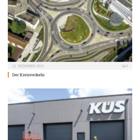
22. DEZEMBER 2023
0
Der Kreisverkehr