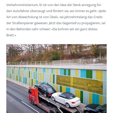
Verkehrsministerium. Er ist von der Idee der Denk-anregung für
den Autofahrer überzeugt und fördert sie, wo immer es geht. «Jede
Art von Abwechslung ist von Übel», sei jahrzehntelang das Credo
der Straßenplaner gewesen. Jetzt das Gegenteil zu propagieren, sei
in den Behörden sehr schwer: «Da bohren wir ein ganz dickes
Brett.»