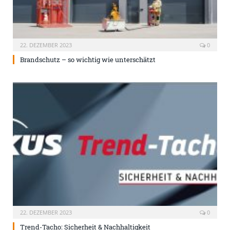
22. DEZEMBER 2023
0
Brandschutz – so wichtig wie unterschätzt
22. DEZEMBER 2023
0
Trend-Tacho: Sicherheit & Nachhaltigkeit