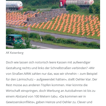
AK Kaiserberg
Doch wie lassen sich notorisch leere Kassen mit aufwendiger
Gestaltung rechts und links der Schnellstraßen verbinden? «Wir
von Straßen.NRW zahlen nur das, was wir ohnehin – zum Beispiel
für den Lärmschutz – aufgewendet hätten», stellt Oehler klar. Der
Rest müsse aus anderen Töpfen kommen. Hier könnte die
Wirtschaft einspringen, doch Werbung an Autobahnen ist bis zu
einem Abstand von 100 Metern tabu. «Da kommen wir in
Gewissenskonflikte», geben Heinze und Oehler zu. Clever und