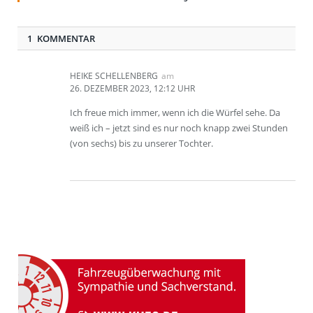
1 KOMMENTAR
HEIKE SCHELLENBERG
am
26. DEZEMBER 2023, 12:12 UHR
Ich freue mich immer, wenn ich die Würfel sehe. Da
weiß ich – jetzt sind es nur noch knapp zwei Stunden
(von sechs) bis zu unserer Tochter.