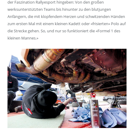
der Faszination Rallyesport hingeben: Von den großen
werksunterstützten Teams bis hinunter zu den blutjungen
Anfängern, die mit klopfendem Herzen und schwitzenden Händen
zum ersten Mal mit einem kleinen Kadett oder «frisierten» Polo auf
die Strecke gehen. So, und nur so funktioniert die «Formel 1 des
kleinen Mannes.»