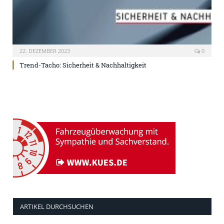
22. DEZEMBER 2023
0
Trend-Tacho: Sicherheit & Nachhaltigkeit
ARTIKEL DURCHSUCHEN