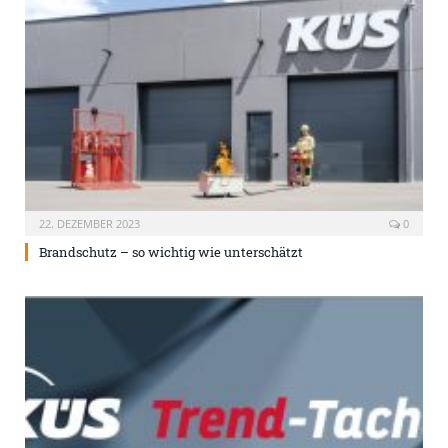
22. DEZEMBER 2023
0
Brandschutz – so wichtig wie unterschätzt