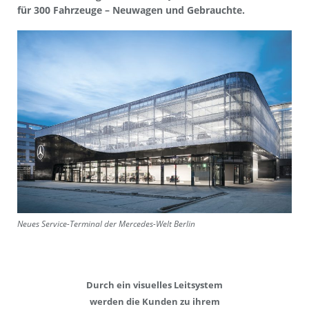
für 300 Fahrzeuge – Neuwagen und Gebrauchte.
Neues Service-Terminal der Mercedes-Welt Berlin
Durch ein visuelles Leitsystem
werden die Kunden zu ihrem