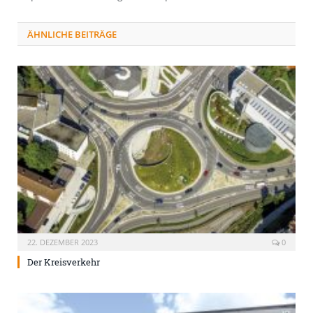
ÄHNLICHE BEITRÄGE
22. DEZEMBER 2023
0
Der Kreisverkehr