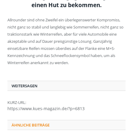
einen Hut zu bekommen.
Allrounder sind ohne Zweifel ein überlegenswerter Kompromiss,
nicht ganz so stabil und langlebig wie Sommerreifen, nicht ganz so
traktionsstark wie Winterreifen, aber für viele Automobile eine
akzeptable und auf Dauer preisgünstige Lösung. Ganzjährig
einsetzbare Reifen müssen überdies auf der Flanke eine M+S-
Kennzeichnung und das Schneeflockensymbol haben, um als
Winterreifen anerkannt zu werden.
WEITERSAGEN
KURZ-URL:
https://www.kues-magazin.de/?p=6813
ÄHNLICHE BEITRÄGE