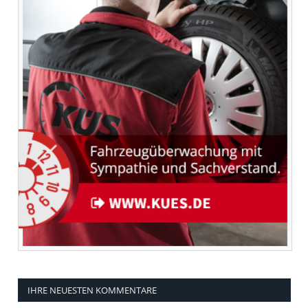
IHRE NEUESTEN KOMMENTARE