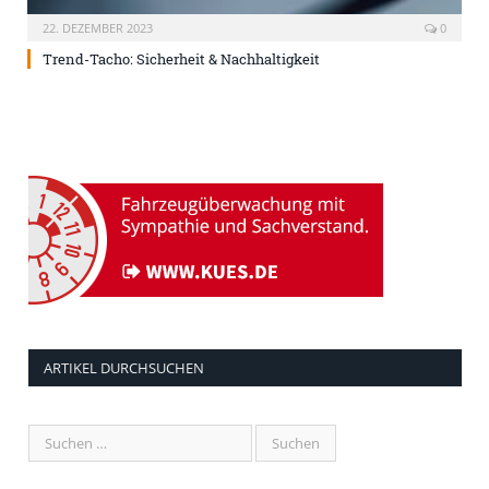
22. DEZEMBER 2023
0
Trend-Tacho: Sicherheit & Nachhaltigkeit
ARTIKEL DURCHSUCHEN