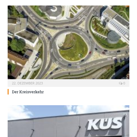
22. DEZEMBER 2023
0
Der Kreisverkehr