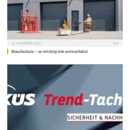
22. DEZEMBER 2023
0
Brandschutz – so wichtig wie unterschätzt