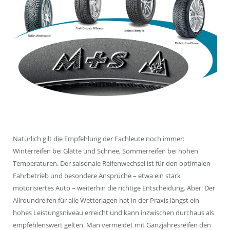
Natürlich gilt die Empfehlung der Fachleute noch immer:
Winterreifen bei Glätte und Schnee, Sommerreifen bei hohen
Temperaturen. Der saisonale Reifenwechsel ist für den optimalen
Fahrbetrieb und besondere Ansprüche – etwa ein stark
motorisiertes Auto – weiterhin die richtige Entscheidung. Aber: Der
Allroundreifen für alle Wetterlagen hat in der Praxis längst ein
hohes Leistungsniveau erreicht und kann inzwischen durchaus als
empfehlenswert gelten. Man vermeidet mit Ganzjahresreifen den