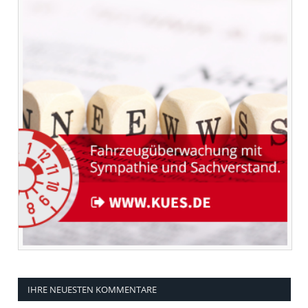
IHRE NEUESTEN KOMMENTARE