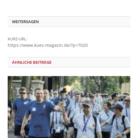
WEITERSAGEN
KURZ-URL:
https://www.kues-magazin.de/?p=7020
ÄHNLICHE BEITRÄGE