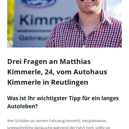
Drei Fragen an Matthias
Kimmerle, 24, vom Autohaus
Kimmerle in Reutlingen
Was ist Ihr wichtigster Tipp für ein langes
Autoleben?
Wer Schäden an seinem Fahrzeug bemerkt, beispielsweise
ungewöhnliche Geräusche während der Fahrt hört, sollte sie