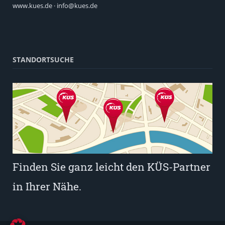
www.kues.de
·
info@kues.de
STANDORTSUCHE
Finden Sie ganz leicht den KÜS-Partner
in Ihrer Nähe.