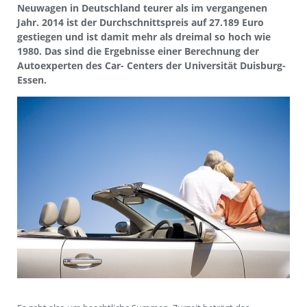
Neuwagen in Deutschland teurer als im vergangenen
Jahr. 2014 ist der Durchschnittspreis auf 27.189 Euro
gestiegen und ist damit mehr als dreimal so hoch wie
1980. Das sind die Ergebnisse einer Berechnung der
Autoexperten des Car- Centers der Universität Duisburg-
Essen.