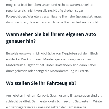
möglichst bald beheben lassen und nicht abwarten. Defekte
reparieren sich nicht von alleine. Häufig drohen sogar
Folgeschäden. Wer etwa verschlissene Bremsbeläge aussitzt, muss
damit rechnen, dass er dann auch neue Bremsscheiben braucht.
Wann sehen Sie bei ihrem eigenen Auto
genauer hin?
Beispielsweise wenn ich Abdrücke von Tierpfoten auf dem Blech
entdecke. Das könnte ein Marder gewesen sein, der sich im
Motorraum ausgetobt hat. Unter Umständen sind dann Kabel
durchgebissen oder hängt die Motordämmung in Fetzen.
Wo stellen Sie ihr Fahrzeug ab?
Am liebsten in einem Carport. Geschlossene Einzelgaragen sind oft
schlecht belüftet. Dann entwickeln Schnee- und Salzreste im Winter
ein sehr aggressives Klima und setzen der Karosserie zu.