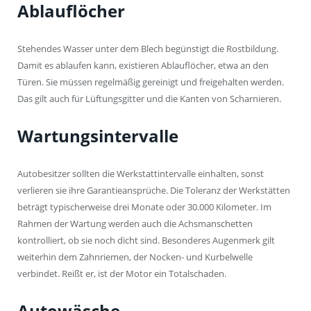
Ablauflöcher
Stehendes Wasser unter dem Blech begünstigt die Rostbildung.
Damit es ablaufen kann, existieren Ablauflöcher, etwa an den
Türen. Sie müssen regelmäßig gereinigt und freigehalten werden.
Das gilt auch für Lüftungsgitter und die Kanten von Scharnieren.
Wartungsintervalle
Autobesitzer sollten die Werkstattintervalle einhalten, sonst
verlieren sie ihre Garantieansprüche. Die Toleranz der Werkstätten
beträgt typischerweise drei Monate oder 30.000 Kilometer. Im
Rahmen der Wartung werden auch die Achsmanschetten
kontrolliert, ob sie noch dicht sind. Besonderes Augenmerk gilt
weiterhin dem Zahnriemen, der Nocken- und Kurbelwelle
verbindet. Reißt er, ist der Motor ein Totalschaden.
Autowäsche