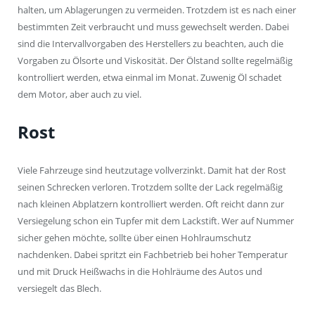
halten, um Ablagerungen zu vermeiden. Trotzdem ist es nach einer
bestimmten Zeit verbraucht und muss gewechselt werden. Dabei
sind die Intervallvorgaben des Herstellers zu beachten, auch die
Vorgaben zu Ölsorte und Viskosität. Der Ölstand sollte regelmäßig
kontrolliert werden, etwa einmal im Monat. Zuwenig Öl schadet
dem Motor, aber auch zu viel.
Rost
Viele Fahrzeuge sind heutzutage vollverzinkt. Damit hat der Rost
seinen Schrecken verloren. Trotzdem sollte der Lack regelmäßig
nach kleinen Abplatzern kontrolliert werden. Oft reicht dann zur
Versiegelung schon ein Tupfer mit dem Lackstift. Wer auf Nummer
sicher gehen möchte, sollte über einen Hohlraumschutz
nachdenken. Dabei spritzt ein Fachbetrieb bei hoher Temperatur
und mit Druck Heißwachs in die Hohlräume des Autos und
versiegelt das Blech.