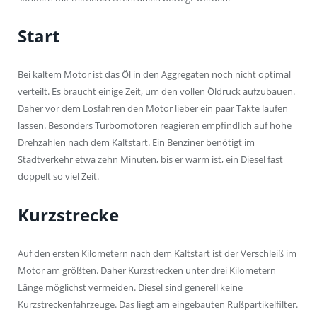
Start
Bei kaltem Motor ist das Öl in den Aggregaten noch nicht optimal
verteilt. Es braucht einige Zeit, um den vollen Öldruck aufzubauen.
Daher vor dem Losfahren den Motor lieber ein paar Takte laufen
lassen. Besonders Turbomotoren reagieren empfindlich auf hohe
Drehzahlen nach dem Kaltstart. Ein Benziner benötigt im
Stadtverkehr etwa zehn Minuten, bis er warm ist, ein Diesel fast
doppelt so viel Zeit.
Kurzstrecke
Auf den ersten Kilometern nach dem Kaltstart ist der Verschleiß im
Motor am größten. Daher Kurzstrecken unter drei Kilometern
Länge möglichst vermeiden. Diesel sind generell keine
Kurzstreckenfahrzeuge. Das liegt am eingebauten Rußpartikelfilter.