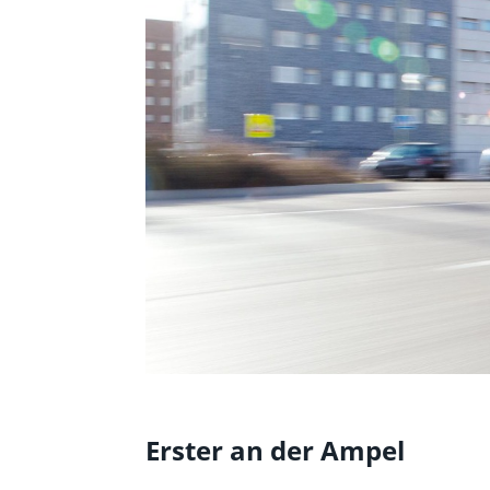
Erster an der Ampel