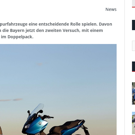
News
urfahrzeuge eine entscheidende Rolle spielen. Davon
n die Bayern jetzt den zweiten Versuch, mit einem
h im Doppelpack.