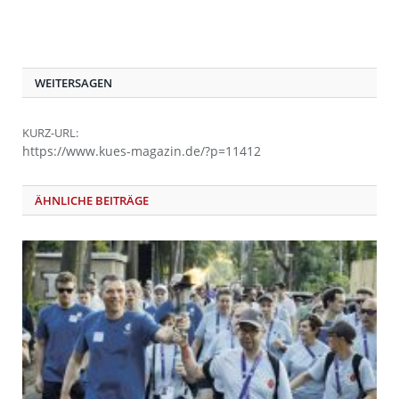
WEITERSAGEN
KURZ-URL:
https://www.kues-magazin.de/?p=11412
ÄHNLICHE BEITRÄGE