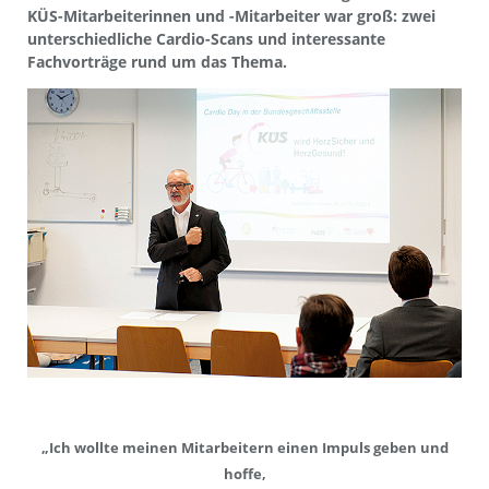
KÜS-Mitarbeiterinnen und -Mitarbeiter war groß: zwei
unterschiedliche Cardio-Scans und interessante
Fachvorträge rund um das Thema.
„Ich wollte meinen Mitarbeitern einen Impuls geben und
hoffe,