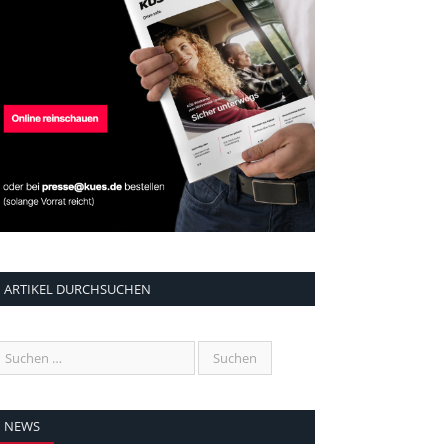
ARTIKEL DURCHSUCHEN
NEWS