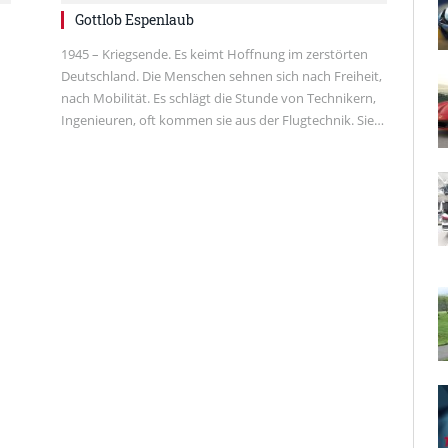
Gottlob Espenlaub
1945 – Kriegsende. Es keimt Hoffnung im zerstörten
Deutschland. Die Menschen sehnen sich nach Freiheit,
nach Mobilität. Es schlägt die Stunde von Technikern,
Ingenieuren, oft kommen sie aus der Flugtechnik. Sie…