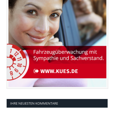
IHRE NEUESTEN KOMMENTARE