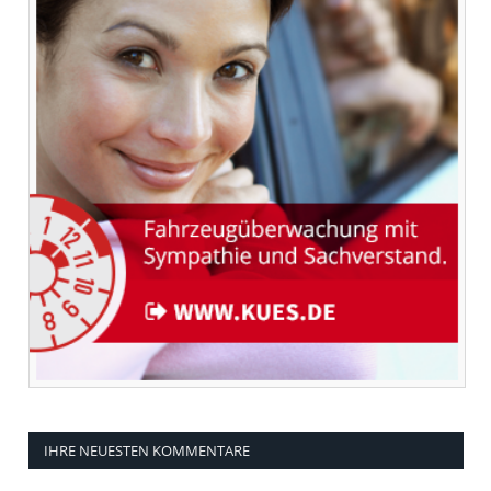
IHRE NEUESTEN KOMMENTARE