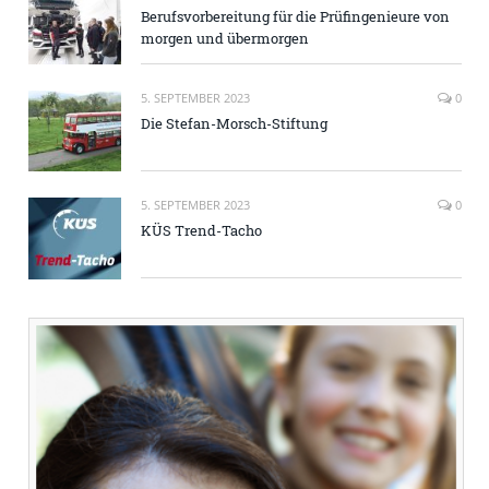
Berufsvorbereitung für die Prüfingenieure von
morgen und übermorgen
5. SEPTEMBER 2023
0
Die Stefan-Morsch-Stiftung
5. SEPTEMBER 2023
0
KÜS Trend-Tacho